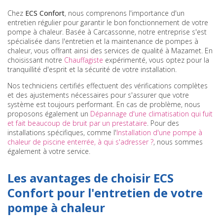
Chez
ECS Confort
, nous comprenons l'importance d'un
entretien régulier pour garantir le bon fonctionnement de votre
pompe à chaleur. Basée à Carcassonne, notre entreprise s'est
spécialisée dans l'entretien et la maintenance de pompes à
chaleur, vous offrant ainsi des services de qualité à Mazamet. En
choisissant notre
Chauffagiste
expérimenté, vous optez pour la
tranquillité d'esprit et la sécurité de votre installation.
Nos techniciens certifiés effectuent des vérifications complètes
et des ajustements nécessaires pour s'assurer que votre
système est toujours performant. En cas de problème, nous
proposons également un
Dépannage d'une climatisation qui fuit
et fait beaucoup de bruit par un prestataire
. Pour des
installations spécifiques, comme l'
Installation d'une pompe à
chaleur de piscine enterrée, à qui s'adresser ?
, nous sommes
également à votre service.
Les avantages de choisir ECS
Confort pour l'entretien de votre
pompe à chaleur