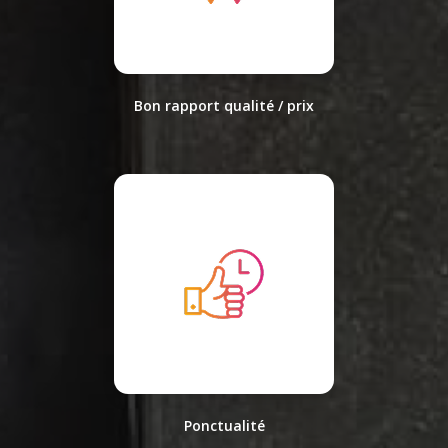
Bon rapport qualité / prix
Ponctualité