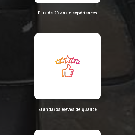
Plus de 20 ans d'expériences
Standards élevés de qualité