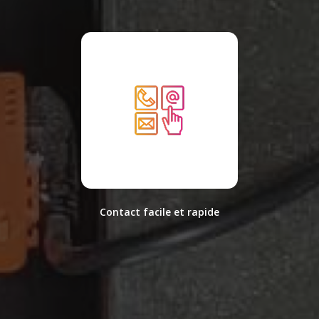
Contact facile et rapide