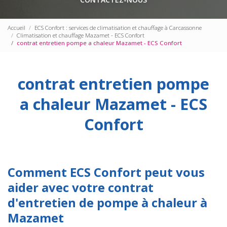
Accueil
ECS Confort : services de climatisation et chauffage à Carcassonne
Climatisation et chauffage Mazamet - ECS Confort
contrat entretien pompe a chaleur Mazamet - ECS Confort
contrat entretien pompe
a chaleur Mazamet - ECS
Confort
Comment ECS Confort peut vous
aider avec votre contrat
d'entretien de pompe à chaleur à
Mazamet