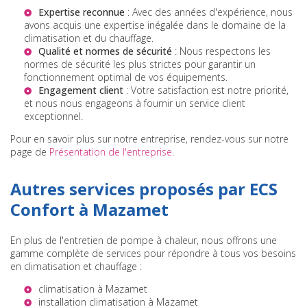
Expertise reconnue
: Avec des années d'expérience, nous
avons acquis une expertise inégalée dans le domaine de la
climatisation et du chauffage.
Qualité et normes de sécurité
: Nous respectons les
normes de sécurité les plus strictes pour garantir un
fonctionnement optimal de vos équipements.
Engagement client
: Votre satisfaction est notre priorité,
et nous nous engageons à fournir un service client
exceptionnel.
Pour en savoir plus sur notre entreprise, rendez-vous sur notre
page de
Présentation de l'entreprise
.
Autres services proposés par ECS
Confort à Mazamet
En plus de l'entretien de pompe à chaleur, nous offrons une
gamme complète de services pour répondre à tous vos besoins
en climatisation et chauffage :
climatisation à Mazamet
installation climatisation à Mazamet