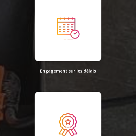
Engagement sur les délais