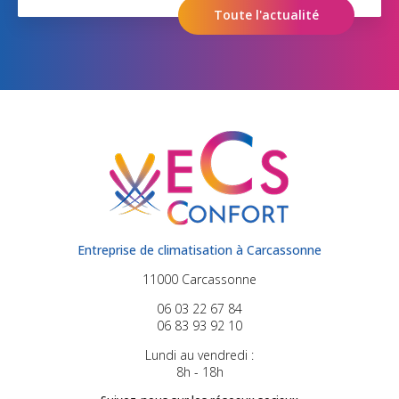
Toute l'actualité
Entreprise de climatisation à Carcassonne
11000 Carcassonne
06 03 22 67 84
06 83 93 92 10
Lundi au vendredi :
8h - 18h