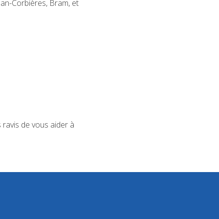
an-Corbières, Bram, et
 ravis de vous aider à