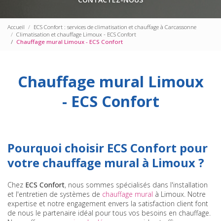
Accueil
ECS Confort : services de climatisation et chauffage à Carcassonne
Climatisation et chauffage Limoux - ECS Confort
Chauffage mural Limoux - ECS Confort
Chauffage mural Limoux
- ECS Confort
Pourquoi choisir ECS Confort pour
votre chauffage mural à Limoux ?
Chez
ECS Confort
, nous sommes spécialisés dans l'installation
et l'entretien de systèmes de
chauffage mural
à Limoux. Notre
expertise et notre engagement envers la satisfaction client font
de nous le partenaire idéal pour tous vos besoins en chauffage.