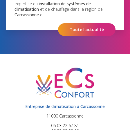
expertise en
installation de systèmes de
climatisation
et de chauffage dans la région de
Carcassonne
et…
Toute l'actualité
Entreprise de climatisation à Carcassonne
11000 Carcassonne