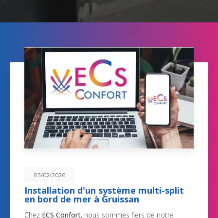
03/02/2026
Installation d'un système multi-split
en bord de mer à Gruissan
Chez
ECS Confort
, nous sommes fiers de notre