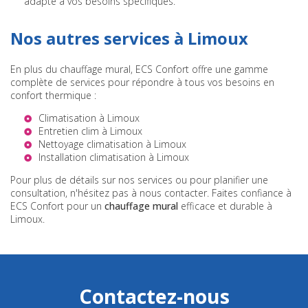
adapté à vos besoins spécifiques.
Nos autres services à Limoux
En plus du chauffage mural, ECS Confort offre une gamme
complète de services pour répondre à tous vos besoins en
confort thermique :
Climatisation à Limoux
Entretien clim à Limoux
Nettoyage climatisation à Limoux
Installation climatisation à Limoux
Pour plus de détails sur nos services ou pour planifier une
consultation, n'hésitez pas à nous contacter. Faites confiance à
ECS Confort pour un
chauffage mural
efficace et durable à
Limoux.
Contactez-nous