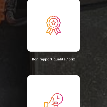
Bon rapport qualité / prix