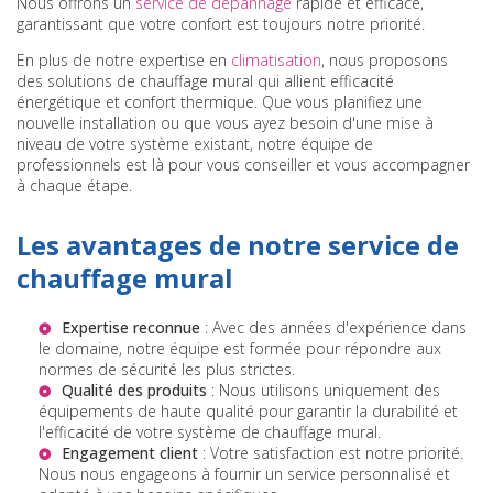
Nous offrons un
service de dépannage
rapide et efficace,
garantissant que votre confort est toujours notre priorité.
En plus de notre expertise en
climatisation
, nous proposons
des solutions de chauffage mural qui allient efficacité
énergétique et confort thermique. Que vous planifiez une
nouvelle installation ou que vous ayez besoin d'une mise à
niveau de votre système existant, notre équipe de
professionnels est là pour vous conseiller et vous accompagner
à chaque étape.
Les avantages de notre service de
chauffage mural
Expertise reconnue
: Avec des années d'expérience dans
le domaine, notre équipe est formée pour répondre aux
normes de sécurité les plus strictes.
Qualité des produits
: Nous utilisons uniquement des
équipements de haute qualité pour garantir la durabilité et
l'efficacité de votre système de chauffage mural.
Engagement client
: Votre satisfaction est notre priorité.
Nous nous engageons à fournir un service personnalisé et