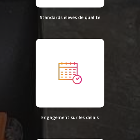
Standards élevés de qualité
Engagement sur les délais