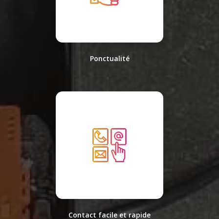
Ponctualité
Contact facile et rapide