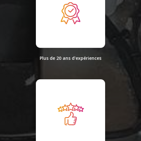
Plus de 20 ans d'expériences