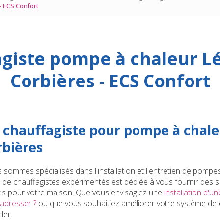
- ECS Confort
giste pompe à chaleur L
Corbières - ECS Confort
 chauffagiste pour pompe à chale
rbières
s sommes spécialisés dans l'installation et l'entretien de pompe
 de chauffagistes expérimentés est dédiée à vous fournir des s
es pour votre maison. Que vous envisagiez une
installation d'
'adresser ?
ou que vous souhaitiez améliorer votre système de 
der.