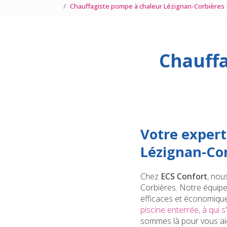
Chauffagiste pompe à chaleur Lézignan-Corbières 
Chauffa
Votre expert
Lézignan-Co
Chez
ECS Confort
, nou
Corbières. Notre équipe
efficaces et économiqu
piscine enterrée, à qui s
sommes là pour vous ai