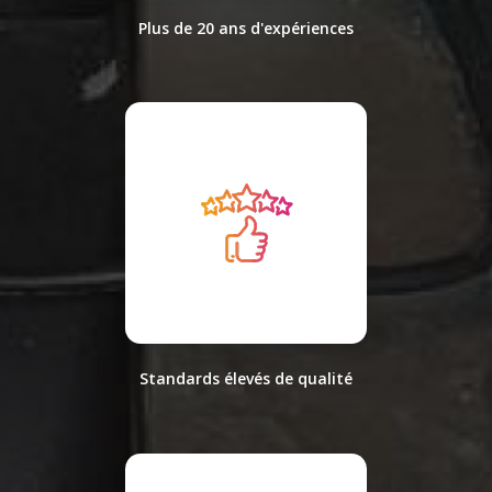
Plus de 20 ans d'expériences
Standards élevés de qualité