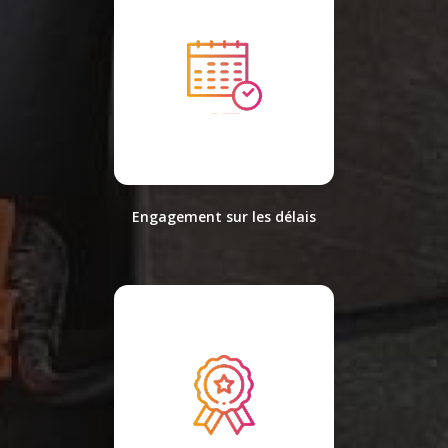
Engagement sur les délais