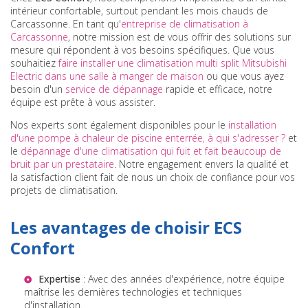
intérieur confortable, surtout pendant les mois chauds de
Carcassonne. En tant qu'
entreprise de climatisation à
Carcassonne
, notre mission est de vous offrir des solutions sur
mesure qui répondent à vos besoins spécifiques. Que vous
souhaitiez
faire installer une climatisation multi split Mitsubishi
Electric dans une salle à manger de maison
ou que vous ayez
besoin d'un
service de dépannage
rapide et efficace, notre
équipe est prête à vous assister.
Nos experts sont également disponibles pour le
installation
d'une pompe à chaleur de piscine enterrée, à qui s'adresser ?
et
le
dépannage d'une climatisation qui fuit et fait beaucoup de
bruit par un prestataire
. Notre engagement envers la qualité et
la satisfaction client fait de nous un choix de confiance pour vos
projets de climatisation.
Les avantages de choisir ECS
Confort
Expertise
: Avec des années d'expérience, notre équipe
maîtrise les dernières technologies et techniques
d'installation.