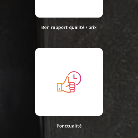
Bon rapport qualité / prix
Ponctualité