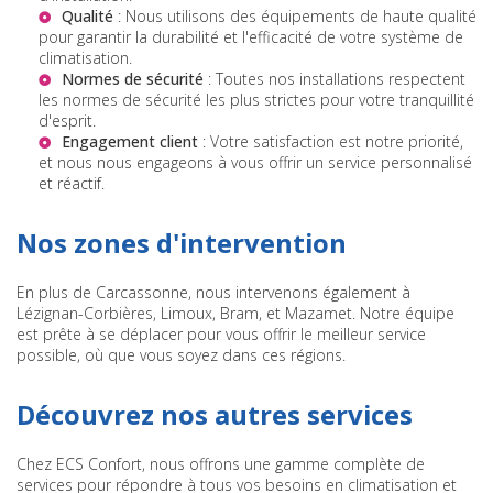
Qualité
: Nous utilisons des équipements de haute qualité
pour garantir la durabilité et l'efficacité de votre système de
climatisation.
Normes de sécurité
: Toutes nos installations respectent
les normes de sécurité les plus strictes pour votre tranquillité
d'esprit.
Engagement client
: Votre satisfaction est notre priorité,
et nous nous engageons à vous offrir un service personnalisé
et réactif.
Nos zones d'intervention
En plus de Carcassonne, nous intervenons également à
Lézignan-Corbières, Limoux, Bram, et Mazamet. Notre équipe
est prête à se déplacer pour vous offrir le meilleur service
possible, où que vous soyez dans ces régions.
Découvrez nos autres services
Chez ECS Confort, nous offrons une gamme complète de
services pour répondre à tous vos besoins en climatisation et