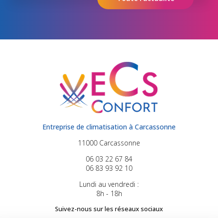
Entreprise de climatisation à Carcassonne
11000 Carcassonne
06 03 22 67 84
06 83 93 92 10
Lundi au vendredi :
8h - 18h
Suivez-nous sur les réseaux sociaux