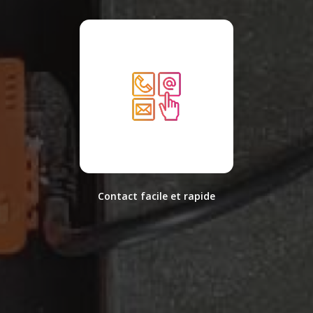
Contact facile et rapide