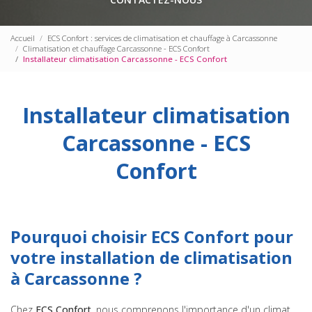
Accueil
ECS Confort : services de climatisation et chauffage à Carcassonne
Climatisation et chauffage Carcassonne - ECS Confort
Installateur climatisation Carcassonne - ECS Confort
Installateur climatisation
Carcassonne - ECS
Confort
Pourquoi choisir ECS Confort pour
votre installation de climatisation
à Carcassonne ?
Chez
ECS Confort
, nous comprenons l'importance d'un climat