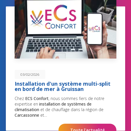
03/02/2026
Installation d'un système multi-split
en bord de mer à Gruissan
Chez
ECS Confort
, nous sommes fiers de notre
expertise en
installation de systèmes de
climatisation
et de chauffage dans la région de
Carcassonne
et…
Toute l'actualité