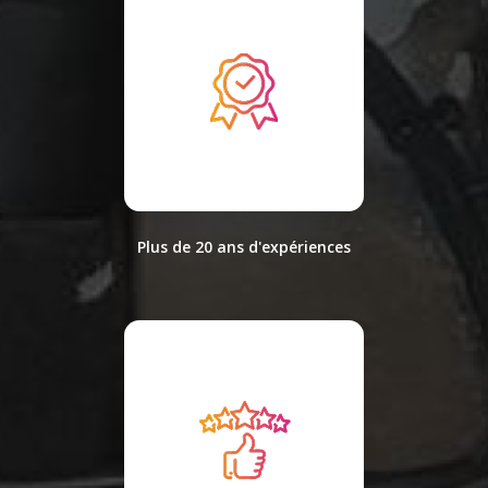
Plus de 20 ans d'expériences