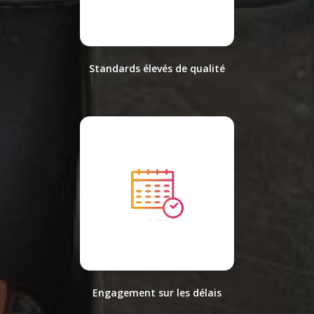
Standards élevés de qualité
Engagement sur les délais