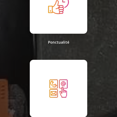
Ponctualité