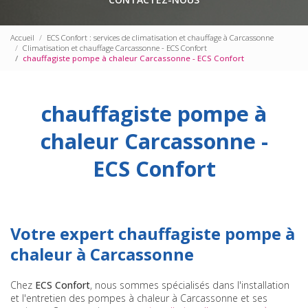
Accueil
ECS Confort : services de climatisation et chauffage à Carcassonne
Climatisation et chauffage Carcassonne - ECS Confort
chauffagiste pompe à chaleur Carcassonne - ECS Confort
chauffagiste pompe à
chaleur Carcassonne -
ECS Confort
Votre expert chauffagiste pompe à
chaleur à Carcassonne
Chez
ECS Confort
, nous sommes spécialisés dans l'installation
et l'entretien des pompes à chaleur à Carcassonne et ses