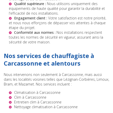
Qualité supérieure :
Nous utilisons uniquement des
équipements de haute qualité pour garantir la durabilité et
l'efficacité de nos installations.
Engagement client :
Votre satisfaction est notre priorité,
et nous nous efforçons de dépasser vos attentes à chaque
étape du projet.
Conformité aux normes :
Nos installations respectent
toutes les normes de sécurité en vigueur, assurant ainsi la
sécurité de votre maison.
Nos services de chauffagiste à
Carcassonne et alentours
Nous intervenons non seulement à Carcassonne, mais aussi
dans les localités voisines telles que Lézignan-Corbières, Limoux,
Bram, et Mazamet. Nos services incluent :
Climatisation à Carcassonne
Clim à Carcassonne
Entretien clim à Carcassonne
Nettoyage climatisation à Carcassonne