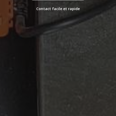
Contact facile et rapide