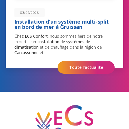
03/02/2026
Installation d'un système multi-split
en bord de mer à Gruissan
Chez
ECS Confort
, nous sommes fiers de notre
expertise en
installation de systèmes de
climatisation
et de chauffage dans la région de
Carcassonne
et…
Toute l'actualité