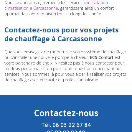
Nous proposons également des services d'
installation
climatisation à Carcassonne
, garantissant ainsi un confort
optimal dans votre maison tout au long de l'année.
Contactez-nous pour vos projets
de chauffage à Carcassonne
Que vous envisagiez de moderniser votre système de chauffage
ou d'installer une nouvelle pompe à chaleur,
ECS Confort
est
votre partenaire de choix. N'hésitez pas à nous contacter pour
un devis personnalisé ou pour toute question concernant nos
services. Nous sommes là pour vous aider à réaliser vos projets
de chauffage avec efficacité et professionnalisme.
Contactez-nous
Tél.
06 03 22 67 84