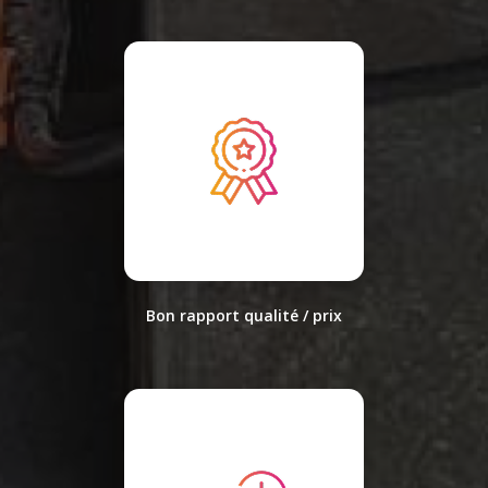
Bon rapport qualité / prix