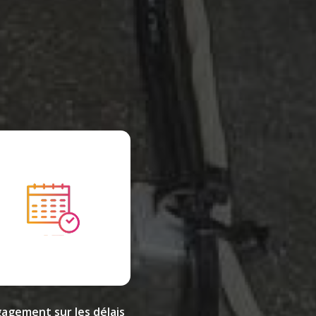
agement sur les délais