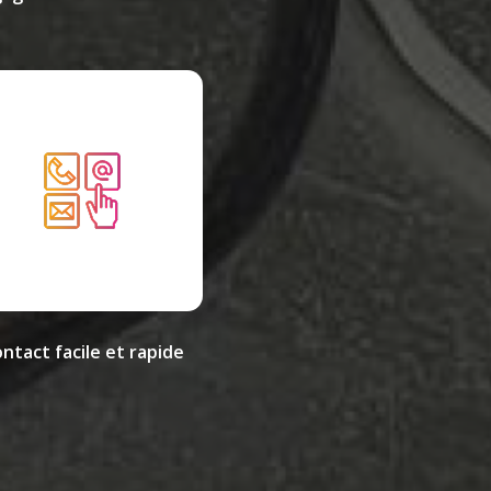
ntact facile et rapide