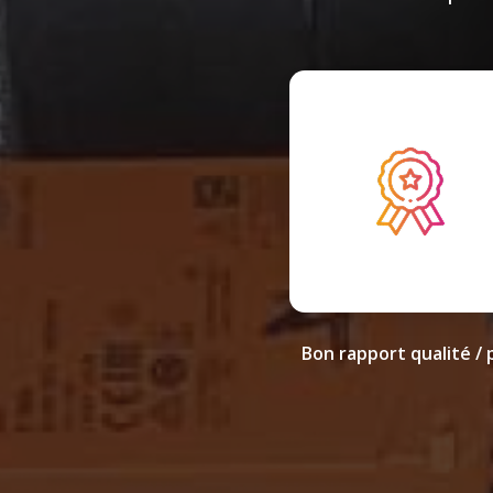
Bon rapport qualité / 