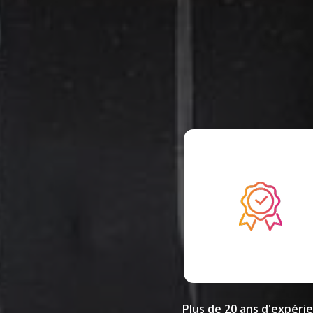
Plus de 20 ans d'expéri