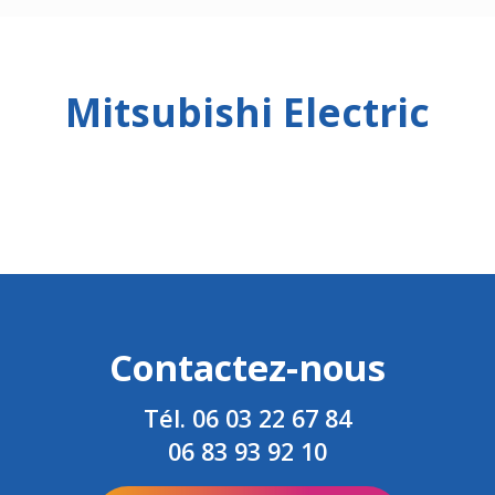
Mitsubishi Electric
Contactez-nous
Tél.
06 03 22 67 84
06 83 93 92 10