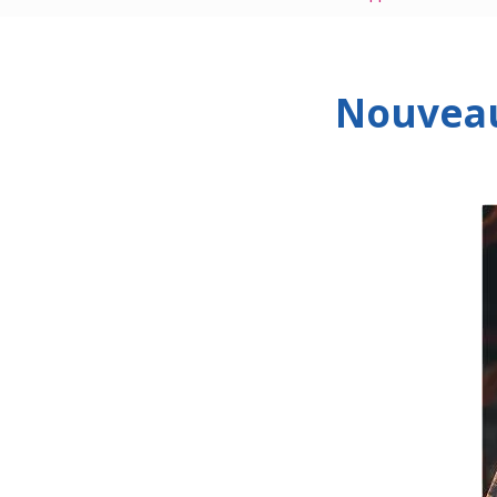
Nouveau