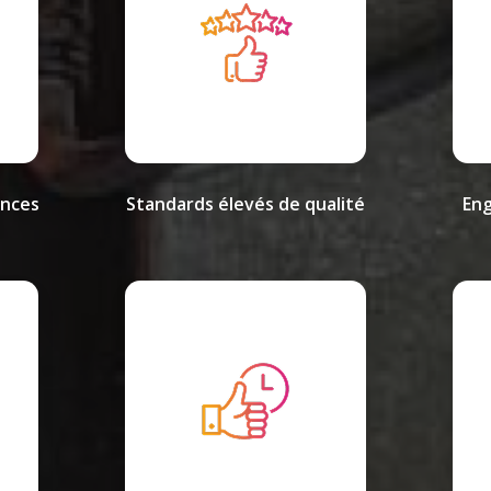
ences
Standards élevés de qualité
Eng