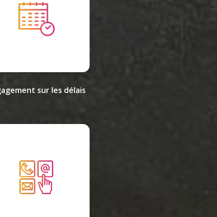
agement sur les délais