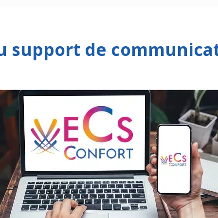
 support de communica