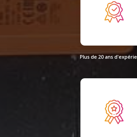
Plus de 20 ans d'expéri